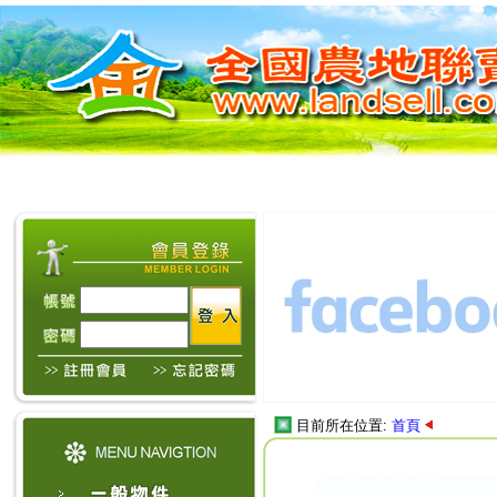
目前所在位置:
首頁