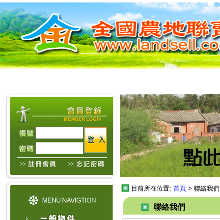
目前所在位置:
首頁
> 聯絡我
聯絡我們