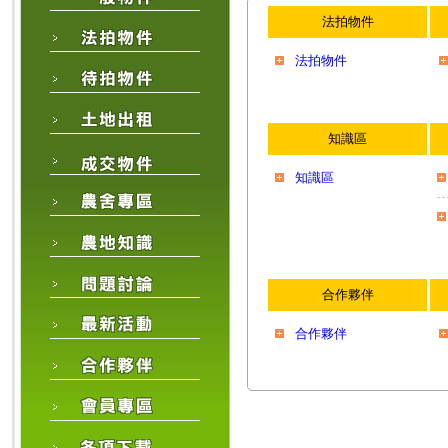
法拍物件
法拍物件
知識區
知識區
合作夥伴
合作夥伴