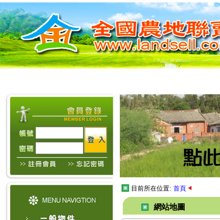
目前所在位置:
首頁
網站地圖