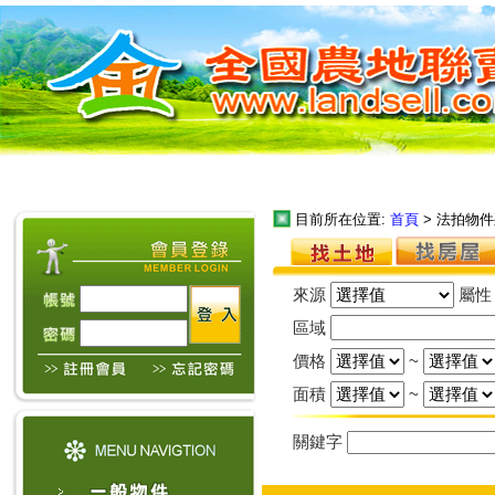
目前所在位置:
首頁
> 法拍物
來源
屬
區域
價格
~
面積
~
關鍵字