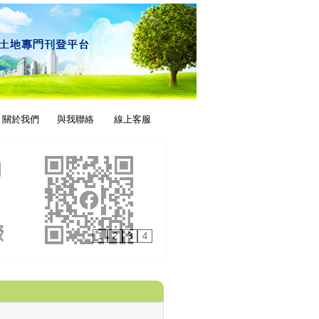
關於我們
與我聯絡
線上客服